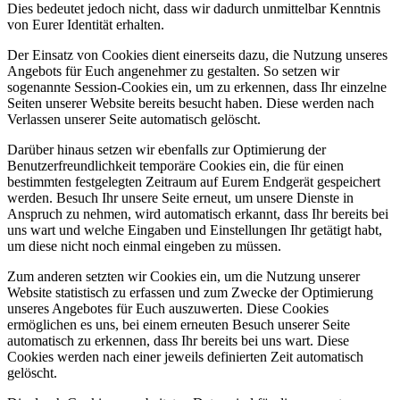
Dies bedeutet jedoch nicht, dass wir dadurch unmittelbar Kenntnis
von Eurer Identität erhalten.
Der Einsatz von Cookies dient einerseits dazu, die Nutzung unseres
Angebots für Euch angenehmer zu gestalten. So setzen wir
sogenannte Session-Cookies ein, um zu erkennen, dass Ihr einzelne
Seiten unserer Website bereits besucht haben. Diese werden nach
Verlassen unserer Seite automatisch gelöscht.
Darüber hinaus setzen wir ebenfalls zur Optimierung der
Benutzerfreundlichkeit temporäre Cookies ein, die für einen
bestimmten festgelegten Zeitraum auf Eurem Endgerät gespeichert
werden. Besuch Ihr unsere Seite erneut, um unsere Dienste in
Anspruch zu nehmen, wird automatisch erkannt, dass Ihr bereits bei
uns wart und welche Eingaben und Einstellungen Ihr getätigt habt,
um diese nicht noch einmal eingeben zu müssen.
Zum anderen setzten wir Cookies ein, um die Nutzung unserer
Website statistisch zu erfassen und zum Zwecke der Optimierung
unseres Angebotes für Euch auszuwerten. Diese Cookies
ermöglichen es uns, bei einem erneuten Besuch unserer Seite
automatisch zu erkennen, dass Ihr bereits bei uns wart. Diese
Cookies werden nach einer jeweils definierten Zeit automatisch
gelöscht.