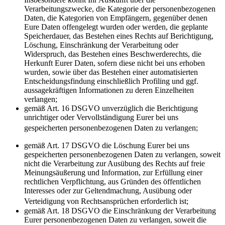
Verarbeitungszwecke, die Kategorie der personenbezogenen
Daten, die Kategorien von Empfängern, gegenüber denen
Eure Daten offengelegt wurden oder werden, die geplante
Speicherdauer, das Bestehen eines Rechts auf Berichtigung,
Löschung, Einschränkung der Verarbeitung oder
Widerspruch, das Bestehen eines Beschwerderechts, die
Herkunft Eurer Daten, sofern diese nicht bei uns erhoben
wurden, sowie über das Bestehen einer automatisierten
Entscheidungsfindung einschließlich Profiling und ggf.
aussagekräftigen Informationen zu deren Einzelheiten
verlangen;
gemäß Art. 16 DSGVO unverzüglich die Berichtigung
unrichtiger oder Vervollständigung Eurer bei uns
gespeicherten personenbezogenen Daten zu verlangen;
gemäß Art. 17 DSGVO die Löschung Eurer bei uns
gespeicherten personenbezogenen Daten zu verlangen, soweit
nicht die Verarbeitung zur Ausübung des Rechts auf freie
Meinungsäußerung und Information, zur Erfüllung einer
rechtlichen Verpflichtung, aus Gründen des öffentlichen
Interesses oder zur Geltendmachung, Ausübung oder
Verteidigung von Rechtsansprüchen erforderlich ist;
gemäß Art. 18 DSGVO die Einschränkung der Verarbeitung
Eurer personenbezogenen Daten zu verlangen, soweit die