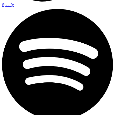
Spotify