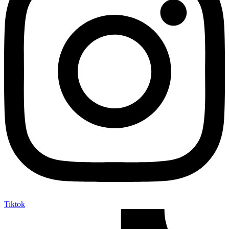
Tiktok