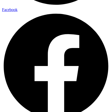
Facebook