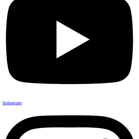
Instagram