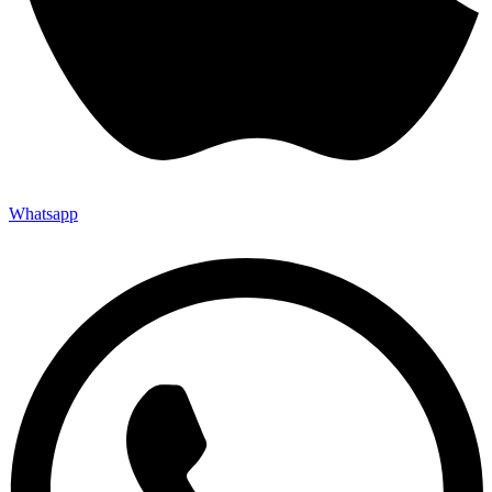
Whatsapp