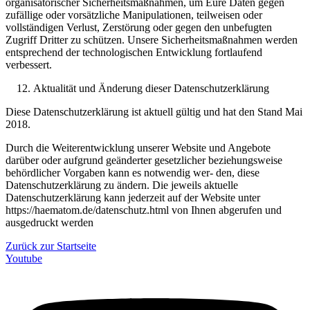
organisatorischer Sicherheitsmaßnahmen, um Eure Daten gegen
zufällige oder vorsätzliche Manipulationen, teilweisen oder
vollständigen Verlust, Zerstörung oder gegen den unbefugten
Zugriff Dritter zu schützen. Unsere Sicherheitsmaßnahmen werden
entsprechend der technologischen Entwicklung fortlaufend
verbessert.
Aktualität und Änderung dieser Datenschutzerklärung
Diese Datenschutzerklärung ist aktuell gültig und hat den Stand Mai
2018.
Durch die Weiterentwicklung unserer Website und Angebote
darüber oder aufgrund geänderter gesetzlicher beziehungsweise
behördlicher Vorgaben kann es notwendig wer- den, diese
Datenschutzerklärung zu ändern. Die jeweils aktuelle
Datenschutzerklärung kann jederzeit auf der Website unter
https://haematom.de/datenschutz.html von Ihnen abgerufen und
ausgedruckt werden
Zurück zur Startseite
Youtube