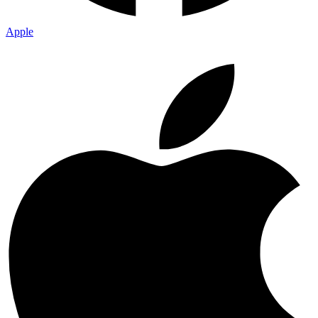
Apple