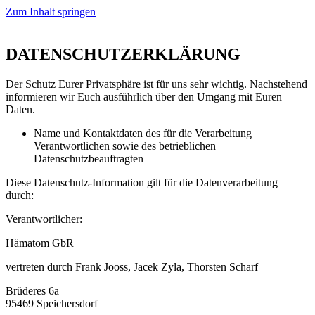
Zum Inhalt springen
DATENSCHUTZERKLÄRUNG
Der Schutz Eurer Privatsphäre ist für uns sehr wichtig. Nachstehend
informieren wir Euch ausführlich über den Umgang mit Euren
Daten.
Name und Kontaktdaten des für die Verarbeitung
Verantwortlichen sowie des betrieblichen
Datenschutzbeauftragten
Diese Datenschutz-Information gilt für die Datenverarbeitung
durch:
Verantwortlicher:
Hämatom GbR
vertreten durch Frank Jooss, Jacek Zyla, Thorsten Scharf
Brüderes 6a
95469 Speichersdorf