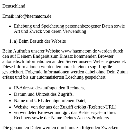
Deutschland
Email: info@haematom.de
Erhebung und Speicherung personenbezogener Daten sowie
Art und Zweck von deren Verwendung
a) Beim Besuch der Website
Beim Aufrufen unserer Website www.haematom.de werden durch
den auf Deinem Endgerät zum Einsatz kommenden Browser
automatisch Informationen an den Server unserer Website gesendet.
Diese Informationen werden temporär in einem sog. Logfile
gespeichert. Folgende Informationen werden dabei ohne Dein Zutun
erfasst und bis zur automatisierten Löschung gespeichert:
IP-Adresse des anfragenden Rechners,
Datum und Uhrzeit des Zugriffs,
Name und URL der abgerufenen Datei,
Website, von der aus der Zugriff erfolgt (Referrer-URL),
verwendeter Browser und ggf. das Betriebssystem Ihres
Rechners sowie der Name Deines Access-Providers.
Die genannten Daten werden durch uns zu folgenden Zwecken